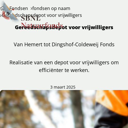
Fondsen
fondsen op naam
Gereedschapsdepot voor vrijwilligers
Gereedschapsdepot voor vrijwilligers
Van Hemert tot Dingshof-Coldeweij Fonds
Realisatie van een depot voor vrijwilligers om
efficiënter te werken.
3 maart 2025