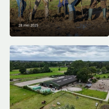
28 mei 2025