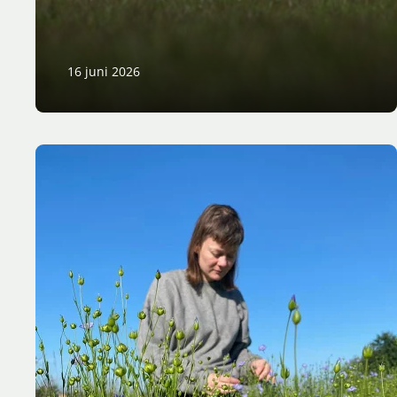
16 juni 2026