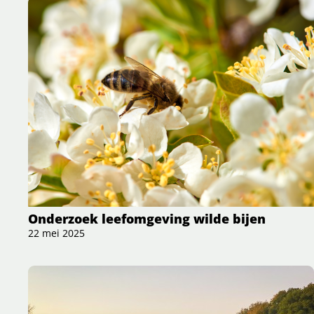
Onderzoek leefomgeving wilde bijen
22 mei 2025