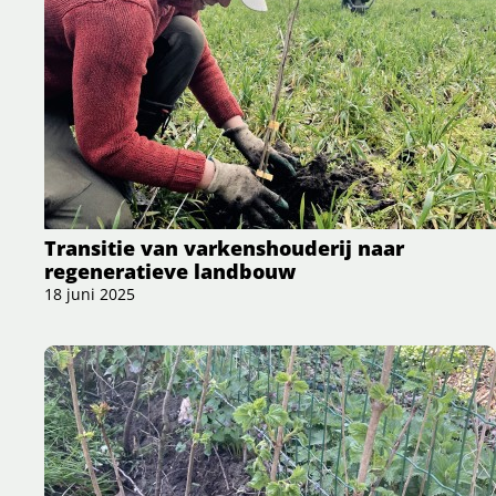
Transitie van varkenshouderij naar
regeneratieve landbouw
18 juni 2025