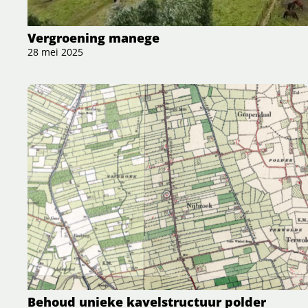
Vergroening manege
28 mei 2025
Behoud unieke kavelstructuur polder