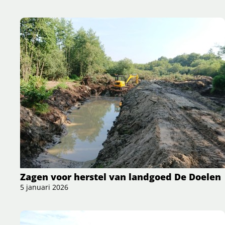
Zagen voor herstel van landgoed De Doelen
5 januari 2026