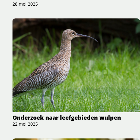
28 mei 2025
Onderzoek naar leefgebieden wulpen
22 mei 2025