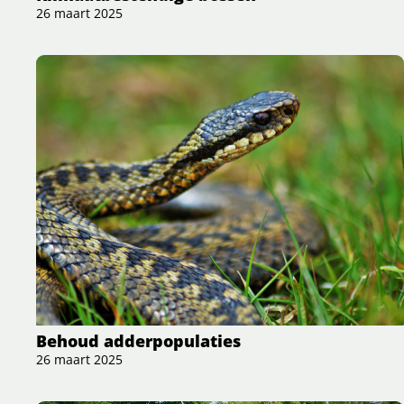
26 maart 2025
Behoud adderpopulaties
26 maart 2025