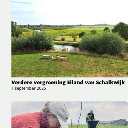
Verdere vergroening Eiland van Schalkwijk
1 september 2025