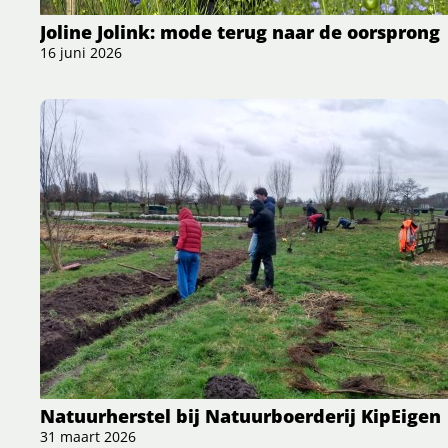
Joline Jolink: mode terug naar de oorsprong
16 juni 2026
Natuurherstel bij Natuurboerderij KipEigen
31 maart 2026