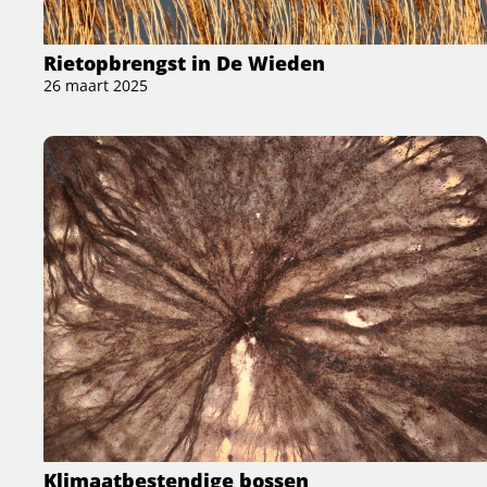
Rietopbrengst in De Wieden
26 maart 2025
Klimaatbestendige bossen