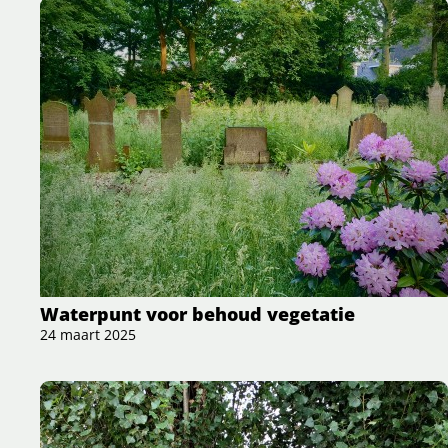
Waterpunt voor behoud vegetatie
24 maart 2025