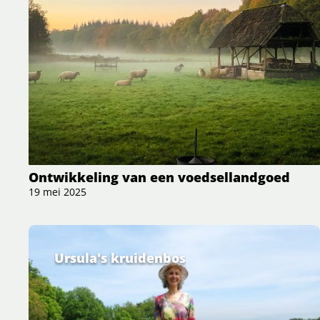
Ontwikkeling van een voedsellandgoed
19 mei 2025
Ursula's kruidenbos