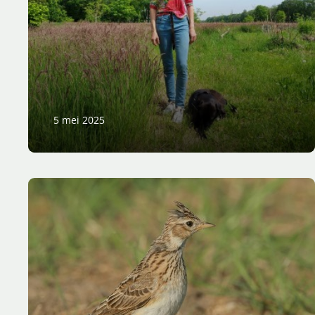
5 mei 2025