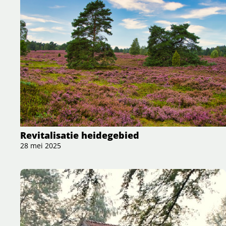
Revitalisatie heidegebied
28 mei 2025