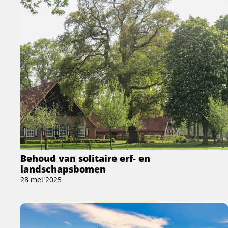
Behoud van solitaire erf- en
landschapsbomen
28 mei 2025