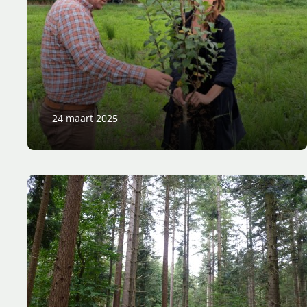
24 maart 2025