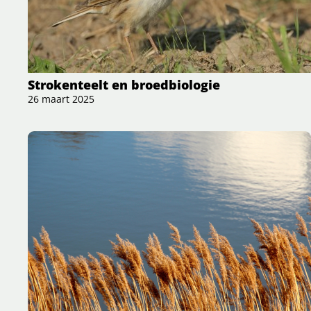
Strokenteelt en broedbiologie
26 maart 2025