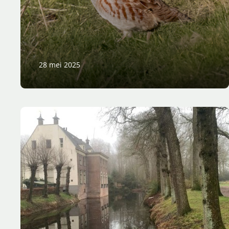
28 mei 2025