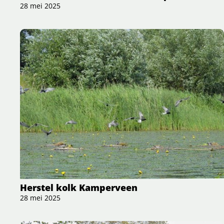
28 mei 2025
Herstel kolk Kamperveen
28 mei 2025