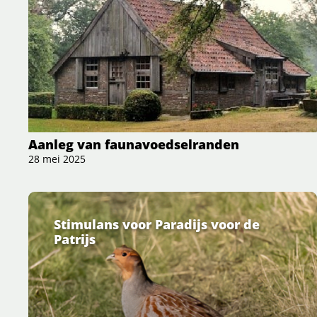
Aanleg van faunavoedselranden
28 mei 2025
Stimulans voor Paradijs voor de
Patrijs