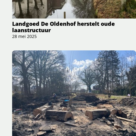
Landgoed De Oldenhof herstelt oude
laanstructuur
28 mei 2025