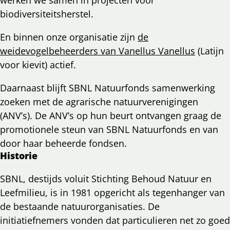
biodiversiteitsherstel.
En binnen onze organisatie zijn
de
weidevogelbeheerders van Vanellus Vanellus
(Latijn
voor kievit) actief.
Daarnaast blijft SBNL Natuurfonds samenwerking
zoeken met de agrarische natuurverenigingen
(ANV’s). De ANV’s op hun beurt ontvangen graag de
promotionele steun van SBNL Natuurfonds en van
door haar beheerde fondsen.
Historie
SBNL, destijds voluit Stichting Behoud Natuur en
Leefmilieu, is in 1981 opgericht als tegenhanger van
de bestaande natuurorganisaties. De
initiatiefnemers vonden dat particulieren net zo goed