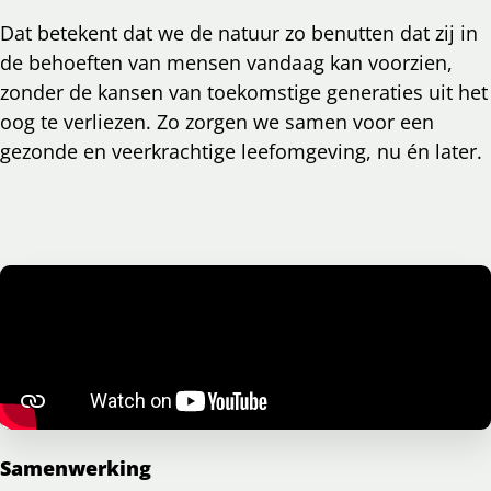
Dat betekent dat we de natuur zo benutten dat zij in
de behoeften van mensen vandaag kan voorzien,
zonder de kansen van toekomstige generaties uit het
oog te verliezen. Zo zorgen we samen voor een
gezonde en veerkrachtige leefomgeving, nu én later.
Samenwerking