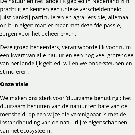
De natuur en het landelijk gebied in Nederland zijn
prachtig en kennen een unieke verscheidenheid.
Juist dankzij particulieren en agrariërs die, allemaal
op hun eigen manier maar met dezelfde passie,
zorgen voor het beheer ervan.
Deze groep beheerders, verantwoordelijk voor ruim
een kwart van alle natuur en een nog veel groter deel
van het landelijk gebied, willen we ondersteunen en
stimuleren.
Onze visie
We maken ons sterk voor ‘duurzame benutting': het
duurzaam benutten van de natuur ten bate van de
mensheid, op een wijze die verenigbaar is met de
instandhouding van de natuurlijke eigenschappen
van het ecosysteem.