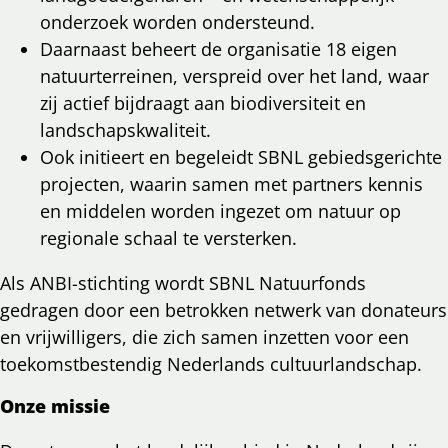
onderzoek worden ondersteund.
Daarnaast beheert de organisatie 18 eigen
natuurterreinen, verspreid over het land, waar
zij actief bijdraagt aan biodiversiteit en
landschapskwaliteit.
Ook initieert en begeleidt SBNL gebiedsgerichte
projecten, waarin samen met partners kennis
en middelen worden ingezet om natuur op
regionale schaal te versterken.
Als ANBI-stichting wordt SBNL Natuurfonds
gedragen door een betrokken netwerk van donateurs
en vrijwilligers, die zich samen inzetten voor een
toekomstbestendig Nederlands cultuurlandschap.
Onze missie