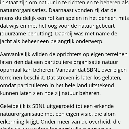
in staat zijn om natuur in te richten en te beheren als
natuurorganisaties. Daarnaast vonden zij dat de
mens duidelijk een rol kan spelen in het beheer, mits
dat wijs en met het oog voor de natuur gebeurt
(duurzame benutting). Daarbij was met name de
jacht als beheer een belangrijk onderwerp.
Aanvankelijk wilden de oprichters op eigen terreinen
laten zien dat een particuliere organisatie natuur
optimaal kan beheren. Vandaar dat SBNL over eigen
terreinen beschikt. Dat streven is later los gelaten,
omdat particulieren in het hele land uitstekend
kunnen laten zien hoe zij natuur beheren.
Geleidelijk is SBNL uitgegroeid tot een erkende
natuurorganisatie met een eigen visie, die alom
erkenning krijgt. Onder meer van de overheid, die