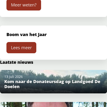
Meer weten?
Boom van het Jaar
Lees meer
Laatste nieuws
13 juli 2026
Kom naar de Donateursdag op Landgoed De
Doelen