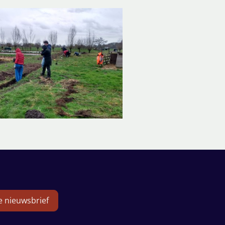
de nieuwsbrief