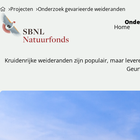
Projecten
Onderzoek gevarieerde weideranden
Onde
Home
Kruidenrijke weideranden zijn populair, maar lever
Geur