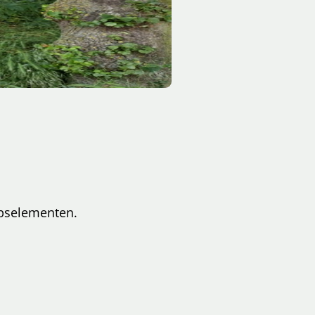
hapselementen.