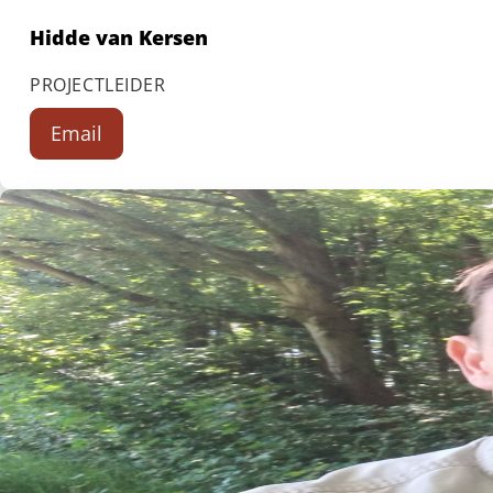
Hidde van Kersen
PROJECTLEIDER
Email