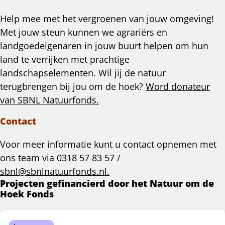
Help mee met het vergroenen van jouw omgeving!
Met jouw steun kunnen we agrariërs en
landgoedeigenaren in jouw buurt helpen om hun
land te verrijken met prachtige
landschapselementen. Wil jij de natuur
terugbrengen bij jou om de hoek?
Word donateur
van SBNL Natuurfonds.
Contact
Voor meer informatie kunt u contact opnemen met
ons team via 0318 57 83 57 /
sbnl@sbnlnatuurfonds.nl.
Projecten gefinancierd door het Natuur om de
Hoek Fonds