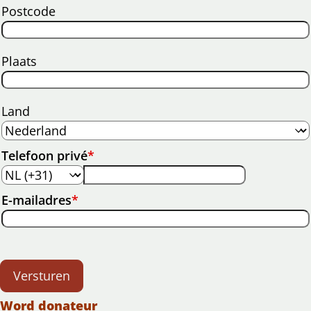
Postcode
Plaats
Land
Telefoon privé
*
E-mailadres
*
Versturen
Word donateur