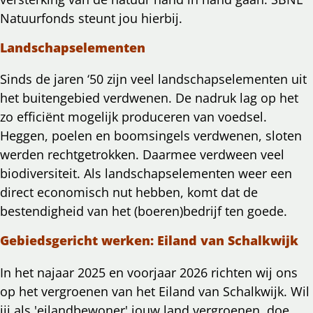
Natuurfonds steunt jou hierbij.
Landschapselementen
Sinds de jaren ‘50 zijn veel landschapselementen uit
het buitengebied verdwenen. De nadruk lag op het
zo efficiënt mogelijk produceren van voedsel.
Heggen, poelen en boomsingels verdwenen, sloten
werden rechtgetrokken. Daarmee verdween veel
biodiversiteit. Als landschapselementen weer een
direct economisch nut hebben, komt dat de
bestendigheid van het (boeren)bedrijf ten goede.
Gebiedsgericht werken: Eiland van Schalkwijk
In het najaar 2025 en voorjaar 2026 richten wij ons
op het vergroenen van het Eiland van Schalkwijk. Wil
jij als 'eilandbewoner' jouw land vergroenen, doe