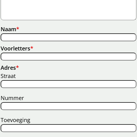
Naam
*
Voorletters
*
Adres
*
Straat
Nummer
Toevoeging