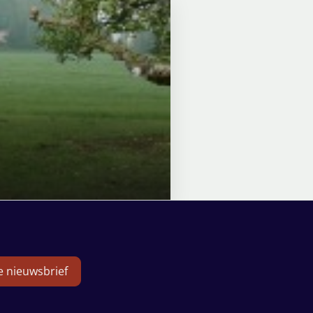
de nieuwsbrief