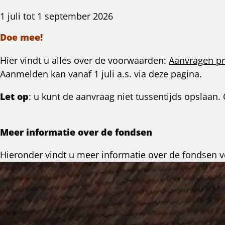
1 juli tot 1 september 2026
Doe mee!
Hier vindt u alles over de voorwaarden:
Aanvragen pr
Aanmelden kan vanaf 1 juli a.s. via deze pagina.
Let op
: u kunt de aanvraag niet tussentijds opslaan. 
Meer informatie over de fondsen
Hieronder vindt u meer informatie over de fondsen 