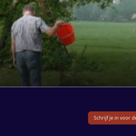
Schrijf je in voor 