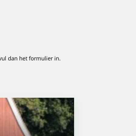
vul dan het formulier in.