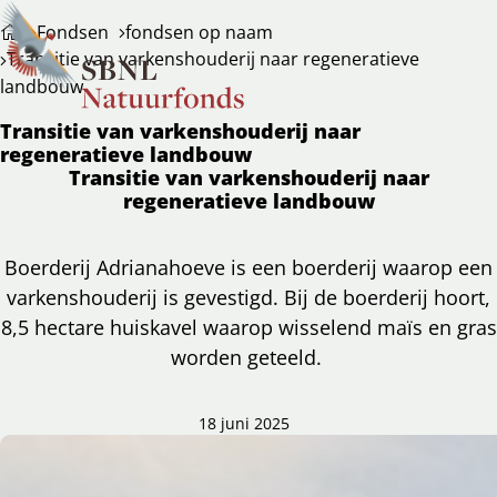
Fondsen
fondsen op naam
Transitie van varkenshouderij naar regeneratieve
landbouw
Transitie van varkenshouderij naar
regeneratieve landbouw
Transitie van varkenshouderij naar
regeneratieve landbouw
Boerderij Adrianahoeve is een boerderij waarop een
varkenshouderij is gevestigd. Bij de boerderij hoort,
8,5 hectare huiskavel waarop wisselend maïs en gras
worden geteeld.
18 juni 2025