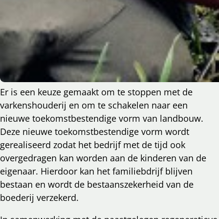
Er is een keuze gemaakt om te stoppen met de
varkenshouderij en om te schakelen naar een
nieuwe toekomstbestendige vorm van landbouw.
Deze nieuwe toekomstbestendige vorm wordt
gerealiseerd zodat het bedrijf met de tijd ook
overgedragen kan worden aan de kinderen van de
eigenaar. Hierdoor kan het familiebdrijf blijven
bestaan en wordt de bestaanszekerheid van de
boederij verzekerd.