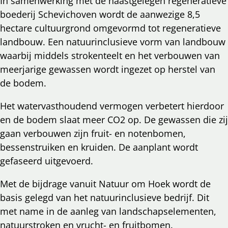
In samenwerking met de naastgelegen regeneratieve
boederij Schevichoven wordt de aanwezige 8,5
hectare cultuurgrond omgevormd tot regeneratieve
landbouw. Een natuurinclusieve vorm van landbouw
waarbij middels strokenteelt en het verbouwen van
meerjarige gewassen wordt ingezet op herstel van
de bodem.
Het watervasthoudend vermogen verbetert hierdoor
en de bodem slaat meer CO2 op. De gewassen die zij
gaan verbouwen zijn fruit- en notenbomen,
bessenstruiken en kruiden. De aanplant wordt
gefaseerd uitgevoerd.
Met de bijdrage vanuit Natuur om Hoek wordt de
basis gelegd van het natuurinclusieve bedrijf. Dit
met name in de aanleg van landschapselementen,
natuurstroken en vrucht- en fruitbomen.