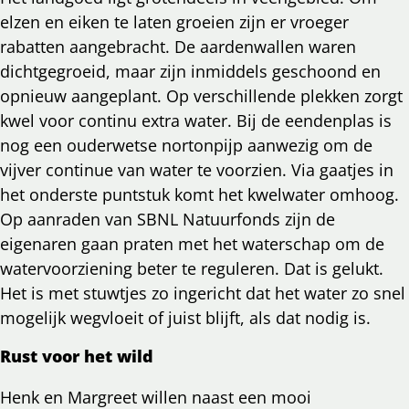
elzen en eiken te laten groeien zijn er vroeger
rabatten aangebracht. De aardenwallen waren
dichtgegroeid, maar zijn inmiddels geschoond en
opnieuw aangeplant. Op verschillende plekken zorgt
kwel voor continu extra water. Bij de eendenplas is
nog een ouderwetse nortonpijp aanwezig om de
vijver continue van water te voorzien. Via gaatjes in
het onderste puntstuk komt het kwelwater omhoog.
Op aanraden van SBNL Natuurfonds zijn de
eigenaren gaan praten met het waterschap om de
watervoorziening beter te reguleren. Dat is gelukt.
Het is met stuwtjes zo ingericht dat het water zo snel
mogelijk wegvloeit of juist blijft, als dat nodig is.
Rust voor het wild
Henk en Margreet willen naast een mooi