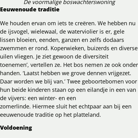
De voormalige boswachterswoning
Eeuwenoude traditie
We houden ervan om iets te creëren. We hebben nu
de ijsvogel, wielewaal, de waterviolier is er, gele
lissen bloeien, eenden, ganzen en zelfs dodaars
zwemmen er rond. Koperwieken, buizerds en diverse
uilen vliegen. Je ziet gewoon de diversiteit
toenemen’, vertellen ze. Het bos nemen ze ook onder
handen. ‘Laatst hebben we grove dennen vrijgezet.
Daar worden we blij van.’ Twee geboortebomen voor
hun beide kinderen staan op een eilandje in een van
de vijvers: een winter- en een
zomerlinde. Hiermee sluit het echtpaar aan bij een
eeuwenoude traditie op het platteland.
Voldoening