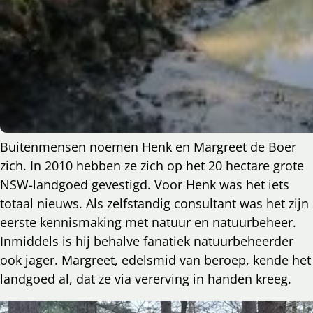
Buitenmensen noemen Henk en Margreet de Boer
zich. In 2010 hebben ze zich op het 20 hectare grote
NSW-landgoed gevestigd. Voor Henk was het iets
totaal nieuws. Als zelfstandig consultant was het zijn
eerste kennismaking met natuur en natuurbeheer.
Inmiddels is hij behalve fanatiek natuurbeheerder
ook jager. Margreet, edelsmid van beroep, kende het
landgoed al, dat ze via vererving in handen kreeg.