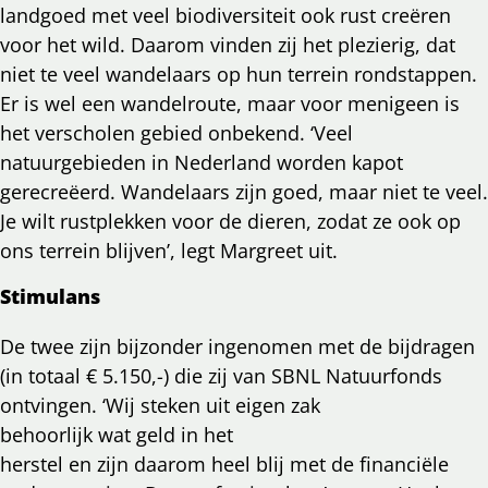
landgoed met veel biodiversiteit ook rust creëren
voor het wild. Daarom vinden zij het plezierig, dat
niet te veel wandelaars op hun terrein rondstappen.
Er is wel een wandelroute, maar voor menigeen is
het verscholen gebied onbekend. ‘Veel
natuurgebieden in Nederland worden kapot
gerecreëerd. Wandelaars zijn goed, maar niet te veel.
Je wilt rustplekken voor de dieren, zodat ze ook op
ons terrein blijven’, legt Margreet uit.
Stimulans
De twee zijn bijzonder ingenomen met de bijdragen
(in totaal € 5.150,-) die zij van SBNL Natuurfonds
ontvingen. ‘Wij steken uit eigen zak
behoorlijk wat geld in het
herstel en zijn daarom heel blij met de financiële