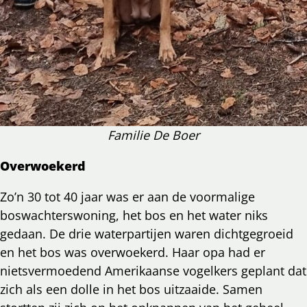
Familie De Boer
Overwoekerd
Zo’n 30 tot 40 jaar was er aan de voormalige
boswachterswoning, het bos en het water niks
gedaan. De drie waterpartijen waren dichtgegroeid
en het bos was overwoekerd. Haar opa had er
nietsvermoedend Amerikaanse vogelkers geplant dat
zich als een dolle in het bos uitzaaide. Samen