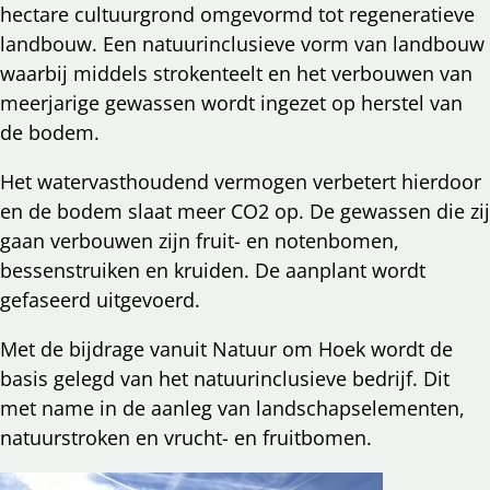
hectare cultuurgrond omgevormd tot regeneratieve
landbouw. Een natuurinclusieve vorm van landbouw
waarbij middels strokenteelt en het verbouwen van
meerjarige gewassen wordt ingezet op herstel van
de bodem.
Het watervasthoudend vermogen verbetert hierdoor
en de bodem slaat meer CO2 op. De gewassen die zij
gaan verbouwen zijn fruit- en notenbomen,
bessenstruiken en kruiden. De aanplant wordt
gefaseerd uitgevoerd.
Met de bijdrage vanuit Natuur om Hoek wordt de
basis gelegd van het natuurinclusieve bedrijf. Dit
met name in de aanleg van landschapselementen,
natuurstroken en vrucht- en fruitbomen.