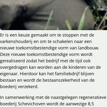
Er is een keuze gemaakt om te stoppen met de
varkenshouderij en om te schakelen naar een
nieuwe toekomstbestendige vorm van landbouw.
Deze nieuwe toekomstbestendige vorm wordt
gerealiseerd zodat het bedrijf met de tijd ook
overgedragen kan worden aan de kinderen van de
eigenaar. Hierdoor kan het familiebdrijf blijven
bestaan en wordt de bestaanszekerheid van de
boederij verzekerd.
In samenwerking met de naastgelegen regeneratieve
boederij Schevichoven wordt de aanwezige 8,5