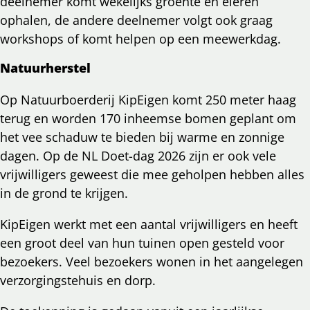
deelnemer komt wekelijks groente en eieren
ophalen, de andere deelnemer volgt ook graag
workshops of komt helpen op een meewerkdag.
Natuurherstel
Op Natuurboerderij KipEigen komt 250 meter haag
terug en worden 170 inheemse bomen geplant om
het vee schaduw te bieden bij warme en zonnige
dagen. Op de NL Doet-dag 2026 zijn er ook vele
vrijwilligers geweest die mee geholpen hebben alles
in de grond te krijgen.
KipEigen werkt met een aantal vrijwilligers en heeft
een groot deel van hun tuinen open gesteld voor
bezoekers. Veel bezoekers wonen in het aangelegen
verzorgingstehuis en dorp.