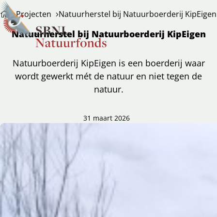
Projecten
Natuurherstel bij Natuurboerderij KipEigen
Natuurherstel bij Natuurboerderij KipEigen
Natuurboerderij KipEigen is een boerderij waar
wordt gewerkt mét de natuur en niet tegen de
natuur.
31 maart 2026