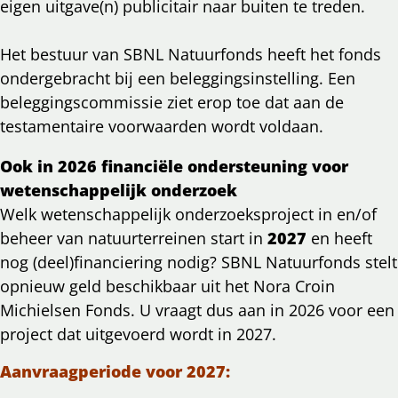
eigen uitgave(n) publicitair naar buiten te treden.
Het bestuur van SBNL Natuurfonds heeft het fonds
ondergebracht bij een beleggingsinstelling. Een
beleggingscommissie ziet erop toe dat aan de
testamentaire voorwaarden wordt voldaan.
Ook in 2026 financiële ondersteuning
voor
wetenschappelijk onderzoek
Welk wetenschappelijk onderzoeksproject in en/of
beheer van natuurterreinen start in
2027
en heeft
nog (deel)financiering nodig? SBNL Natuurfonds stelt
opnieuw geld beschikbaar uit het Nora Croin
Michielsen Fonds. U vraagt dus aan in 2026 voor een
project dat uitgevoerd wordt in 2027.
Aanvraagperiode voor 2027: