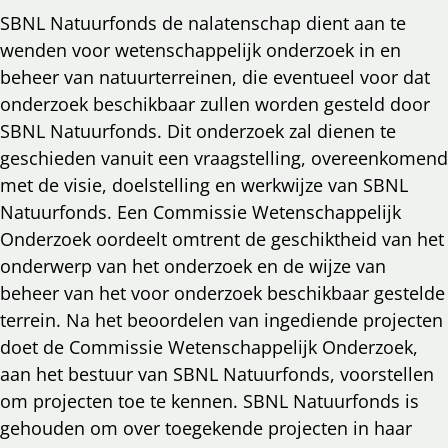
SBNL Natuurfonds de nalatenschap dient aan te
wenden voor wetenschappelijk onderzoek in en
beheer van natuurterreinen, die eventueel voor dat
onderzoek beschikbaar zullen worden gesteld door
SBNL Natuurfonds. Dit onderzoek zal dienen te
geschieden vanuit een vraagstelling, overeenkomend
met de visie, doelstelling en werkwijze van SBNL
Natuurfonds. Een Commissie Wetenschappelijk
Onderzoek oordeelt omtrent de geschiktheid van het
onderwerp van het onderzoek en de wijze van
beheer van het voor onderzoek beschikbaar gestelde
terrein. Na het beoordelen van ingediende projecten
doet de Commissie Wetenschappelijk Onderzoek,
aan het bestuur van SBNL Natuurfonds, voorstellen
om projecten toe te kennen. SBNL Natuurfonds is
gehouden om over toegekende projecten in haar