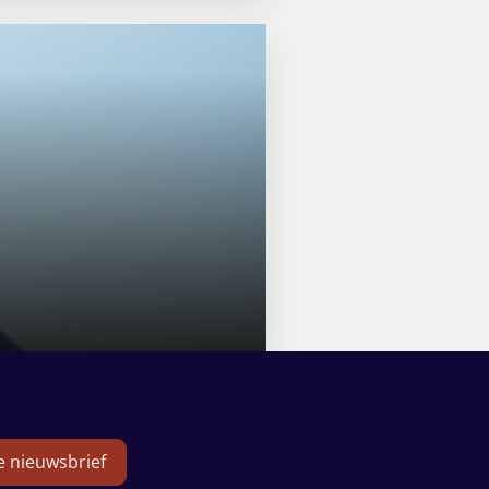
de nieuwsbrief