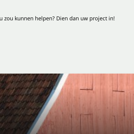
u zou kunnen helpen? Dien dan uw project in!