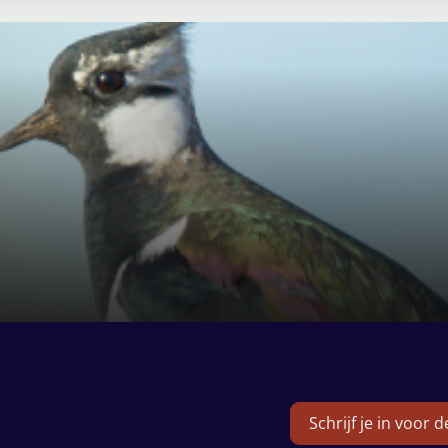
Schrijf je in voor 