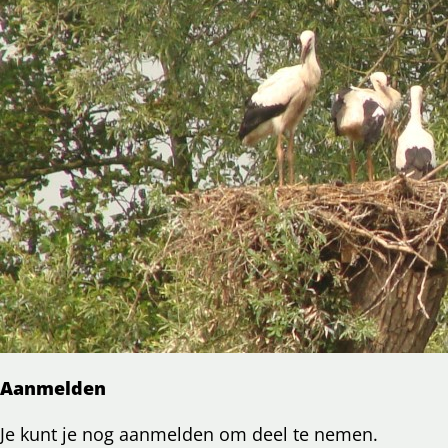
Aanmelden
Je kunt je nog aanmelden om deel te nemen.