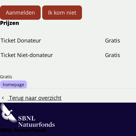
Aanmelden
Ik kom niet
Prijzen
Ticket Donateur
Gratis
Ticket Niet-donateur
Gratis
Gratis
homepage
Terug naar overzicht
SBNL Natuurfonds