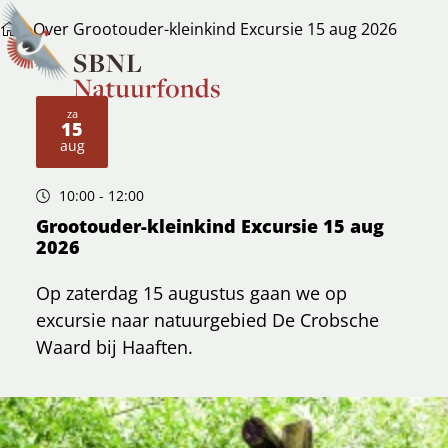
Over Grootouder-kleinkind Excursie 15 aug 2026
za
15
2026
aug
10:00
- 12:00
Grootouder-kleinkind Excursie 15 aug
2026
Op zaterdag 15 augustus gaan we op
excursie naar natuurgebied De Crobsche
Waard bij Haaften.