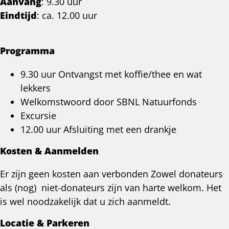
Aanvang
: 9.30 uur
Eindtijd
: ca. 12.00 uur
Programma
9.30 uur Ontvangst met koffie/thee en wat
lekkers
Welkomstwoord door SBNL Natuurfonds
Excursie
12.00 uur Afsluiting met een drankje
Kosten & Aanmelden
Er zijn geen kosten aan verbonden Zowel donateurs
als (nog) niet-donateurs zijn van harte welkom. Het
is wel noodzakelijk dat u zich aanmeldt.
Locatie & Parkeren