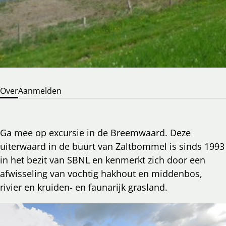
Over
Aanmelden
Ga mee op excursie in de Breemwaard. Deze
uiterwaard in de buurt van Zaltbommel is sinds 1993
in het bezit van SBNL en kenmerkt zich door een
afwisseling van vochtig hakhout en middenbos,
rivier en kruiden- en faunarijk grasland.