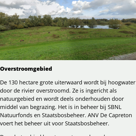
Overstroomgebied
De 130 hectare grote uiterwaard wordt bij hoogwater
door de rivier overstroomd. Ze is ingericht als
natuurgebied en wordt deels onderhouden door
middel van begrazing. Het is in beheer bij SBNL
Natuurfonds en Staatsbosbeheer. ANV De Capreton
voert het beheer uit voor Staatsbosbeheer.