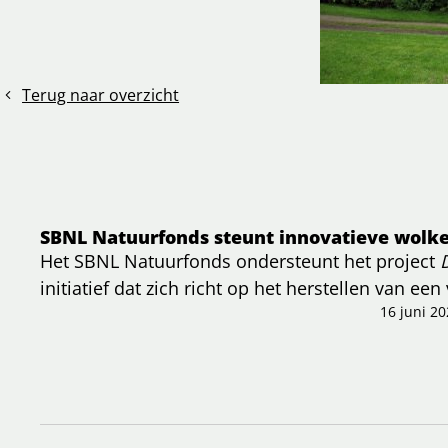
Terug naar overzicht
SBNL Natuurfonds steunt innovatieve wolke
Het SBNL Natuurfonds ondersteunt het project
initiatief dat zich richt op het herstellen van een
Nederland.
16 juni 20