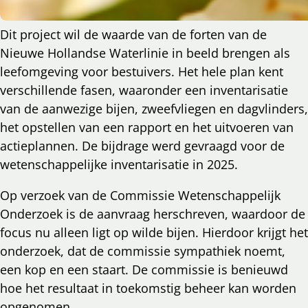
Dit project wil de waarde van de forten van de
Nieuwe Hollandse Waterlinie in beeld brengen als
leefomgeving voor bestuivers. Het hele plan kent
verschillende fasen, waaronder een inventarisatie
van de aanwezige bijen, zweefvliegen en dagvlinders,
het opstellen van een rapport en het uitvoeren van
actieplannen. De bijdrage werd gevraagd voor de
wetenschappelijke inventarisatie in 2025.
Op verzoek van de Commissie Wetenschappelijk
Onderzoek is de aanvraag herschreven, waardoor de
focus nu alleen ligt op wilde bijen. Hierdoor krijgt het
onderzoek, dat de commissie sympathiek noemt,
een kop en een staart. De commissie is benieuwd
hoe het resultaat in toekomstig beheer kan worden
opgenomen.