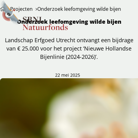
Projecten
Onderzoek leefomgeving wilde bijen
Onderzoek leefomgeving wilde bijen
Landschap Erfgoed Utrecht ontvangt een bijdrage
van € 25.000 voor het project ‘Nieuwe Hollandse
Bijenlinie (2024-2026)’.
22 mei 2025