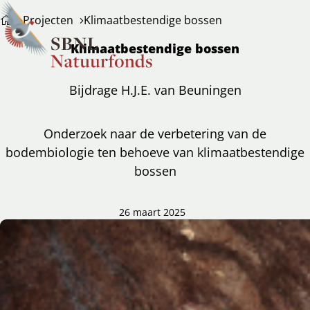
Projecten
Klimaatbestendige bossen
Klimaatbestendige bossen
Bijdrage H.J.E. van Beuningen
Onderzoek naar de verbetering van de
bodembiologie ten behoeve van klimaatbestendige
bossen
26 maart 2025