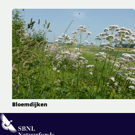
Bloemdijken