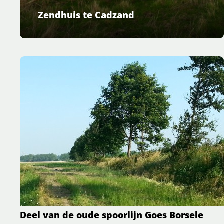
Zendhuis te Cadzand
Deel van de oude spoorlijn Goes Borsele