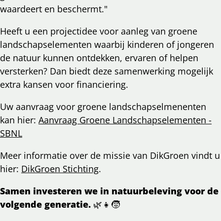
waardeert en beschermt."
Heeft u een projectidee voor aanleg van groene
landschapselementen waarbij kinderen of jongeren
de natuur kunnen ontdekken, ervaren of helpen
versterken? Dan biedt deze samenwerking mogelijk
extra kansen voor financiering.
Uw aanvraag voor groene landschapselmenenten
kan hier:
Aanvraag Groene Landschapselementen -
SBNL
Meer informatie over de missie van DikGroen vindt u
hier:
DikGroen Stichting
.
Samen investeren we in natuurbeleving voor de
volgende generatie.
🌿👧🧒