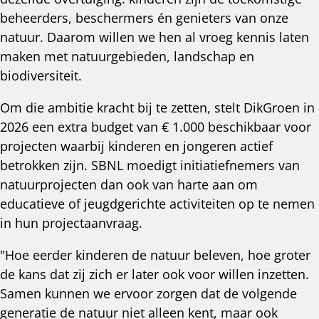
beheerders, beschermers én genieters van onze
natuur. Daarom willen we hen al vroeg kennis laten
maken met natuurgebieden, landschap en
biodiversiteit.
Om die ambitie kracht bij te zetten, stelt DikGroen in
2026 een extra budget van € 1.000 beschikbaar voor
projecten waarbij kinderen en jongeren actief
betrokken zijn. SBNL moedigt initiatiefnemers van
natuurprojecten dan ook van harte aan om
educatieve of jeugdgerichte activiteiten op te nemen
in hun projectaanvraag.
"Hoe eerder kinderen de natuur beleven, hoe groter
de kans dat zij zich er later ook voor willen inzetten.
Samen kunnen we ervoor zorgen dat de volgende
generatie de natuur niet alleen kent, maar ook