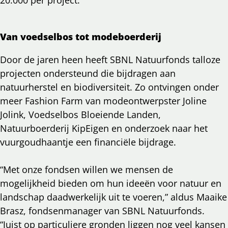
Van voedselbos tot modeboerderij
Door de jaren heen heeft SBNL Natuurfonds talloze
projecten ondersteund die bijdragen aan
natuurherstel en biodiversiteit. Zo ontvingen onder
meer Fashion Farm van modeontwerpster Joline
Jolink, Voedselbos Bloeiende Landen,
Natuurboerderij KipEigen en onderzoek naar het
vuurgoudhaantje een financiële bijdrage.
“Met onze fondsen willen we mensen de
mogelijkheid bieden om hun ideeën voor natuur en
landschap daadwerkelijk uit te voeren,” aldus Maaike
Brasz, fondsenmanager van SBNL Natuurfonds.
“Juist op particuliere gronden liggen nog veel kansen