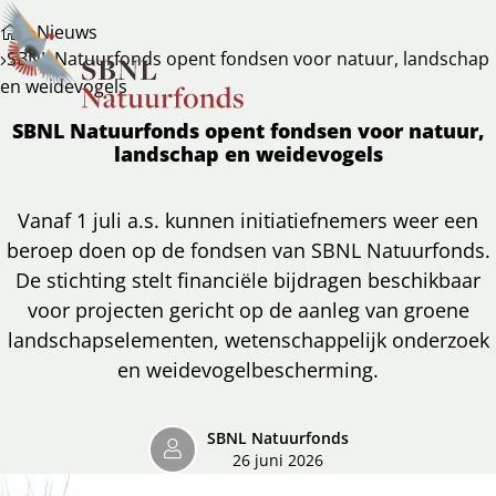
Nieuws
SBNL Natuurfonds opent fondsen voor natuur, landschap
en weidevogels
SBNL Natuurfonds opent fondsen voor natuur,
landschap en weidevogels
Vanaf 1 juli a.s. kunnen initiatiefnemers weer een
beroep doen op de fondsen van SBNL Natuurfonds.
De stichting stelt financiële bijdragen beschikbaar
voor projecten gericht op de aanleg van groene
landschapselementen, wetenschappelijk onderzoek
en weidevogelbescherming.
SBNL Natuurfonds
26 juni 2026