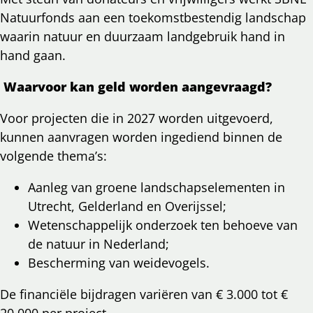
Natuurfonds aan een toekomstbestendig landschap
waarin natuur en duurzaam landgebruik hand in
hand gaan.
Waarvoor kan geld worden aangevraagd?
Voor projecten die in 2027 worden uitgevoerd,
kunnen aanvragen worden ingediend binnen de
volgende thema’s:
Aanleg van groene landschapselementen in
Utrecht, Gelderland en Overijssel;
Wetenschappelijk onderzoek ten behoeve van
de natuur in Nederland;
Bescherming van weidevogels.
De financiële bijdragen variëren van € 3.000 tot €
20.000 per project.