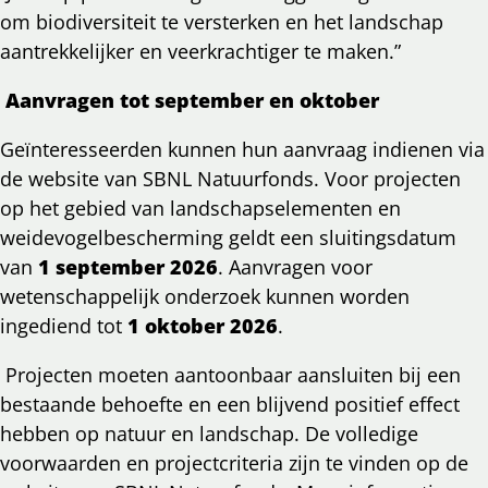
om biodiversiteit te versterken en het landschap
aantrekkelijker en veerkrachtiger te maken.”
Aanvragen tot september en oktober
Geïnteresseerden kunnen hun aanvraag indienen via
de website van SBNL Natuurfonds. Voor projecten
op het gebied van landschapselementen en
weidevogelbescherming geldt een sluitingsdatum
van
1 september 2026
. Aanvragen voor
wetenschappelijk onderzoek kunnen worden
ingediend tot
1 oktober 2026
.
Projecten moeten aantoonbaar aansluiten bij een
bestaande behoefte en een blijvend positief effect
hebben op natuur en landschap. De volledige
voorwaarden en projectcriteria zijn te vinden op de