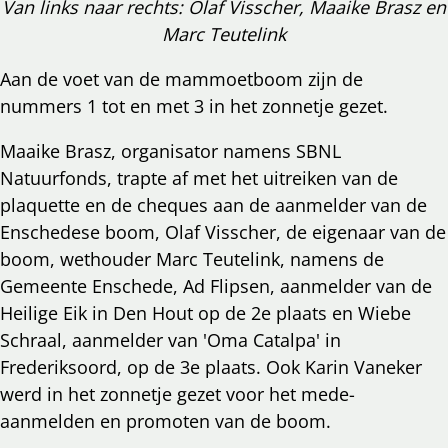
Van links naar rechts: Olaf Visscher, Maaike Brasz en
Marc Teutelink
Aan de voet van de mammoetboom zijn de
nummers 1 tot en met 3 in het zonnetje gezet.
Maaike Brasz, organisator namens SBNL
Natuurfonds, trapte af met het uitreiken van de
plaquette en de cheques aan de aanmelder van de
Enschedese boom, Olaf Visscher, de eigenaar van de
boom, wethouder Marc Teutelink, namens de
Gemeente Enschede, Ad Flipsen, aanmelder van de
Heilige Eik in Den Hout op de 2e plaats en Wiebe
Schraal, aanmelder van 'Oma Catalpa' in
Frederiksoord, op de 3e plaats. Ook Karin Vaneker
werd in het zonnetje gezet voor het mede-
aanmelden en promoten van de boom.