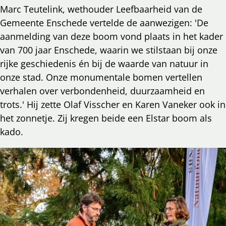
Marc Teutelink, wethouder Leefbaarheid van de
Gemeente Enschede vertelde de aanwezigen: 'De
aanmelding van deze boom vond plaats in het kader
van 700 jaar Enschede, waarin we stilstaan bij onze
rijke geschiedenis én bij de waarde van natuur in
onze stad. Onze monumentale bomen vertellen
verhalen over verbondenheid, duurzaamheid en
trots.' Hij zette Olaf Visscher en Karen Vaneker ook in
het zonnetje. Zij kregen beide een Elstar boom als
kado.