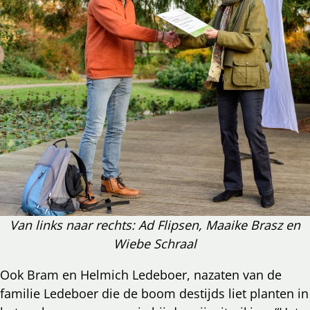
Van links naar rechts: Ad Flipsen, Maaike Brasz en
Wiebe Schraal
Ook Bram en Helmich Ledeboer, nazaten van de
familie Ledeboer die de boom destijds liet planten in