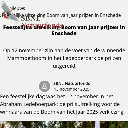
Nieuws
Feestelijke uitreiking Boom van Jaar prijzen in Enschede
Feestelijke uitreiking Boom van Jaar prijzen in
Enschede
Op 12 november zijn aan de voet van de winnende
Mammoetboom in het Ledeboerpark de prijzen
uitgereikt
SBNL Natuurfonds
13 november 2025
Een feestelijke dag was het 12 november in het
Abraham Ledeboerpark: de prijsuitreiking voor de
winnaars van de Boom van het Jaar 2025 verkiezing.