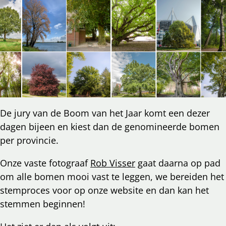
De jury van de Boom van het Jaar komt een dezer
dagen bijeen en kiest dan de genomineerde bomen
per provincie.
Onze vaste fotograaf
Rob Visser
gaat daarna op pad
om alle bomen mooi vast te leggen, we bereiden het
stemproces voor op onze website en dan kan het
stemmen beginnen!