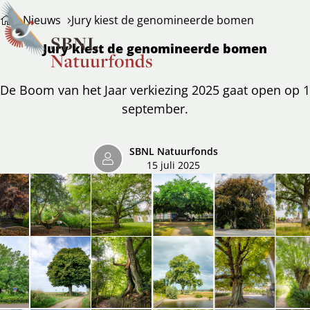
Nieuws
Jury kiest de genomineerde bomen
Jury kiest de genomineerde bomen
De Boom van het Jaar verkiezing 2025 gaat open op 1
september.
SBNL Natuurfonds
15 juli 2025