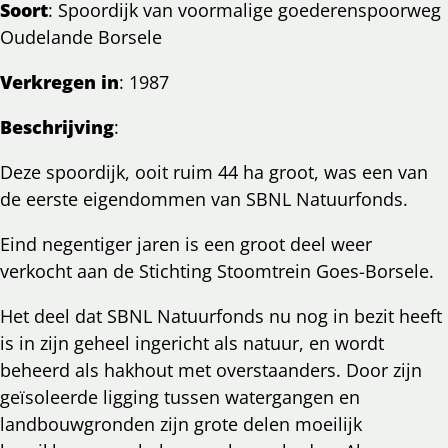
Soort
: Spoordijk van voormalige goederenspoorweg
Oudelande Borsele
Verkregen in
: 1987
Beschrijving
:
Deze spoordijk, ooit ruim 44 ha groot, was een van
de eerste eigendommen van SBNL Natuurfonds.
Eind negentiger jaren is een groot deel weer
verkocht aan de Stichting Stoomtrein Goes-Borsele.
Het deel dat SBNL Natuurfonds nu nog in bezit heeft
is in zijn geheel ingericht als natuur, en wordt
beheerd als hakhout met overstaanders. Door zijn
geïsoleerde ligging tussen watergangen en
landbouwgronden zijn grote delen moeilijk