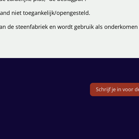
and niet toegankelijk/opengesteld.
van de steenfabriek en wordt gebruik als onderkome
Schrijf je in voor 