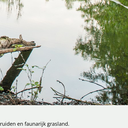
ruiden en faunarijk grasland.