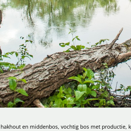
ig hakhout en middenbos, vochtig bos met productie, k