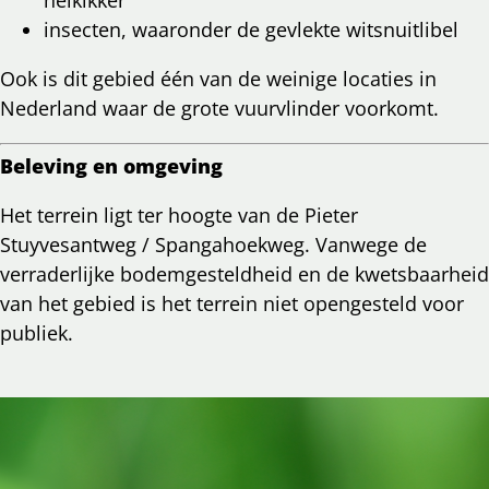
insecten, waaronder de gevlekte witsnuitlibel
Ook is dit gebied één van de weinige locaties in
Nederland waar de grote vuurvlinder voorkomt.
Beleving en omgeving
Het terrein ligt ter hoogte van de Pieter
Stuyvesantweg / Spangahoekweg. Vanwege de
verraderlijke bodemgesteldheid en de kwetsbaarheid
van het gebied is het terrein niet opengesteld voor
publiek.