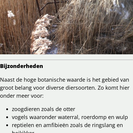
Bijzonderheden
Naast de hoge botanische waarde is het gebied van
groot belang voor diverse diersoorten. Zo komt hier
onder meer voor:
zoogdieren zoals de otter
vogels waaronder waterral, roerdomp en wulp
reptielen en amfibieën zoals de ringslang en
heikikker