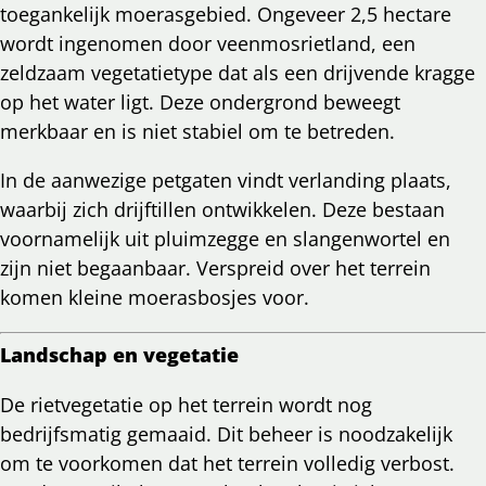
toegankelijk moerasgebied. Ongeveer 2,5 hectare
wordt ingenomen door veenmosrietland, een
zeldzaam vegetatietype dat als een drijvende kragge
op het water ligt. Deze ondergrond beweegt
merkbaar en is niet stabiel om te betreden.
In de aanwezige petgaten vindt verlanding plaats,
waarbij zich drijftillen ontwikkelen. Deze bestaan
voornamelijk uit pluimzegge en slangenwortel en
zijn niet begaanbaar. Verspreid over het terrein
komen kleine moerasbosjes voor.
Landschap en vegetatie
De rietvegetatie op het terrein wordt nog
bedrijfsmatig gemaaid. Dit beheer is noodzakelijk
om te voorkomen dat het terrein volledig verbost.