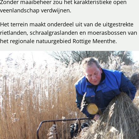
Zonder maaibeheer zou het karakteristieke open
veenlandschap verdwijnen.
Het terrein maakt onderdeel uit van de uitgestrekte
rietlanden, schraalgraslanden en moerasbossen van
het regionale natuurgebied Rottige Meenthe.