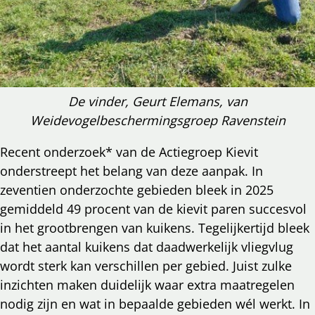
De vinder, Geurt Elemans, van
Weidevogelbeschermingsgroep Ravenstein
Recent onderzoek* van de Actiegroep Kievit
onderstreept het belang van deze aanpak. In
zeventien onderzochte gebieden bleek in 2025
gemiddeld 49 procent van de kievit paren succesvol
in het grootbrengen van kuikens. Tegelijkertijd bleek
dat het aantal kuikens dat daadwerkelijk vliegvlug
wordt sterk kan verschillen per gebied. Juist zulke
inzichten maken duidelijk waar extra maatregelen
nodig zijn en wat in bepaalde gebieden wél werkt. In