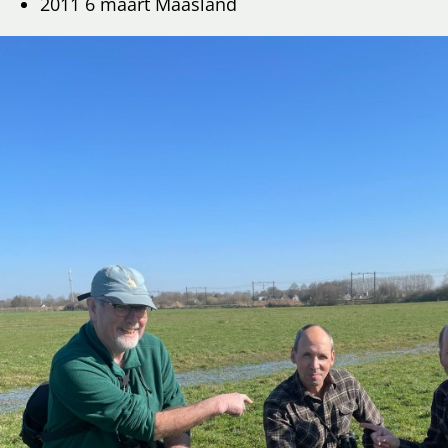
2011 6 maart Maasland