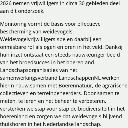
2026 nemen vrijwilligers in circa 30 gebieden deel
aan dit onderzoek.
Monitoring vormt de basis voor effectieve
bescherming van weidevogels.
Weidevogelvrijwilligers spelen daarbij een
onmisbare rol als ogen en oren in het veld. Dankzij
hun inzet ontstaat een steeds nauwkeuriger beeld
van het broedsucces in het boerenland.
Landschapsorganisaties van het
samenwerkingsverband LandschappenNL werken
hierin nauw samen met Boerennatuur, de agrarische
collectieven en terreinbeheerders. Door samen te
meten, te leren en het beheer te verbeteren,
versterken we stap voor stap de biodiversiteit in het
boerenland en zorgen we dat weidevogels blijvend
thuishoren in het Nederlandse landschap.