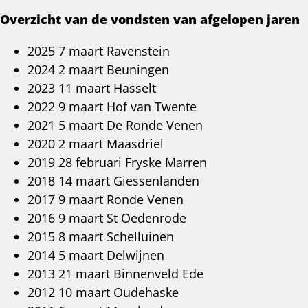
Overzicht van de vondsten van afgelopen jaren
2025 7 maart Ravenstein
2024 2 maart Beuningen
2023 11 maart Hasselt
2022 9 maart Hof van Twente
2021 5 maart De Ronde Venen
2020 2 maart Maasdriel
2019 28 februari Fryske Marren
2018 14 maart Giessenlanden
2017 9 maart Ronde Venen
2016 9 maart St Oedenrode
2015 8 maart Schelluinen
2014 5 maart Delwijnen
2013 21 maart Binnenveld Ede
2012 10 maart Oudehaske