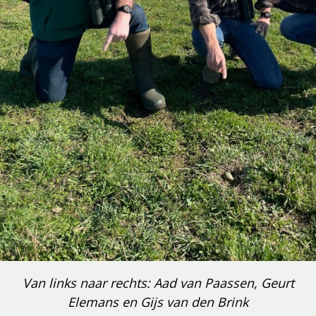
Van links naar rechts: Aad van Paassen, Geurt
Elemans en Gijs van den Brink