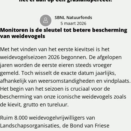
SBNL Natuurfonds
5 maart 2026
Monitoren is de sleutel tot betere bescherming
van weidevogels
Met het vinden van het eerste kievitsei is het
weidevogelseizoen 2026 begonnen. De afgelopen
jaren worden de eerste eieren steeds vroeger
gemeld. Toch wisselt de exacte datum jaarlijks,
afhankelijk van weersomstandigheden en vindplaats.
Het begin van het seizoen is cruciaal voor de
bescherming van onze iconische weidevogels zoals
de kievit, grutto en tureluur.
Ruim 8.000 weidevogelvrijwilligers van
Landschapsorganisaties, de Bond van Friese