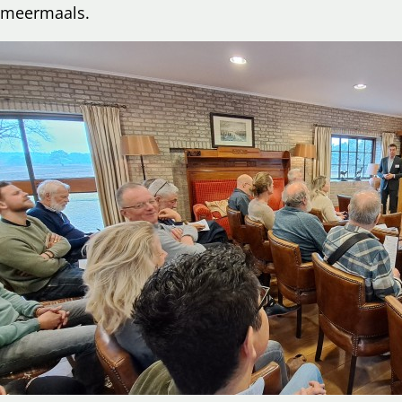
meermaals.