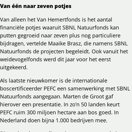
Van één naar zeven potjes
Van alleen het Van Hemertfonds is het aantal
financiële potjes waaruit SBNL Natuurfonds kan
putten gegroeid naar zeven plus nog particuliere
bijdragen, vertelde Maaike Brasz, die namens SBNL
Natuurfonds de projecten begeleidt. Ook vanuit het
weidevogelfonds werd dit jaar voor het eerst
uitgekeerd.
Als laatste nieuwkomer is de internationale
boscertificeerder PEFC een samenwerking met SBNL
Natuurfonds aangegaan. Marten de Groot gaf
hierover een presentatie. In zo’n 50 landen keurt
PEFC ruim 300 miljoen hectare aan bos goed. In
Nederland doen bijna 1.000 bedrijven mee.