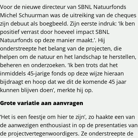
Voor de nieuwe directeur van SBNL Natuurfonds
Michel Schuurman was de uitreiking van de cheques
zijn debuut als boegbeeld. Zijn eerste indruk: ‘Ik ben
positief verrast door hoeveel impact SBNL
Natuurfonds op deze manier maakt.’. Hij
onderstreepte het belang van de projecten, die
helpen om de natuur en het landschap te herstellen,
beheren en onderzoeken. ‘Ik ben trots dat het
inmiddels 45-jarige fonds op deze wijze hieraan
bijdraagt en hoop dat we dit de komende 45 jaar
kunnen blijven doen’, merkte hij op.
Grote variatie aan aanvragen
‘Het is een feestje om hier te zijn’, zo haakte een van
de aanwezigen enthousiast in op de presentaties van
de projectvertegenwoordigers. Ze onderstreepte de