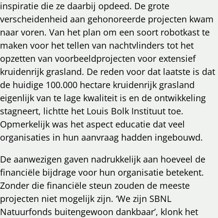
inspiratie die ze daarbij opdeed. De grote
verscheidenheid aan gehonoreerde projecten kwam
naar voren. Van het plan om een soort robotkast te
maken voor het tellen van nachtvlinders tot het
opzetten van voorbeeldprojecten voor extensief
kruidenrijk grasland. De reden voor dat laatste is dat
de huidige 100.000 hectare kruidenrijk grasland
eigenlijk van te lage kwaliteit is en de ontwikkeling
stagneert, lichtte het Louis Bolk Instituut toe.
Opmerkelijk was het aspect educatie dat veel
organisaties in hun aanvraag hadden ingebouwd.
De aanwezigen gaven nadrukkelijk aan hoeveel de
financiële bijdrage voor hun organisatie betekent.
Zonder die financiële steun zouden de meeste
projecten niet mogelijk zijn. ‘We zijn SBNL
Natuurfonds buitengewoon dankbaar’, klonk het