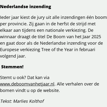
Nederlandse inzending
Ieder jaar kiest de jury uit alle inzendingen één boom
per provincie. Zij gaan in de herfst de strijd met
elkaar aan tijdens een nationale verkiezing. De
winnaar draagt de titel De Boom van het Jaar 2025
en gaat door als de Nederlandse inzending voor de
Europese verkiezing Tree of the Year in februari
volgend jaar.
Stemmen!
Stemt u ook? Dat kan via
www.deboomvanhetjaar.nl
. Alle verhalen over de
bomen vindt u op de website.
Tekst: Marlies Kolthof