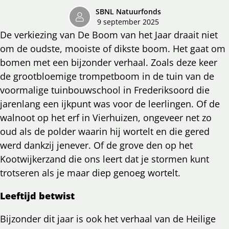
SBNL Natuurfonds
9 september 2025
De verkiezing van De Boom van het Jaar draait niet
om de oudste, mooiste of dikste boom. Het gaat om
bomen met een bijzonder verhaal. Zoals deze keer
de grootbloemige trompetboom in de tuin van de
voormalige tuinbouwschool in Frederiksoord die
jarenlang een ijkpunt was voor de leerlingen. Of de
walnoot op het erf in Vierhuizen, ongeveer net zo
oud als de polder waarin hij wortelt en die gered
werd dankzij jenever. Of de grove den op het
Kootwijkerzand die ons leert dat je stormen kunt
trotseren als je maar diep genoeg wortelt.
Leeftijd betwist
Bijzonder dit jaar is ook het verhaal van de Heilige