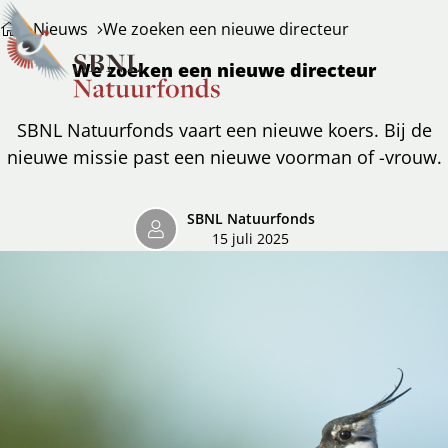
Nieuws
We zoeken een nieuwe directeur
We zoeken een nieuwe directeur
SBNL Natuurfonds vaart een nieuwe koers. Bij de
nieuwe missie past een nieuwe voorman of -vrouw.
SBNL Natuurfonds
15 juli 2025