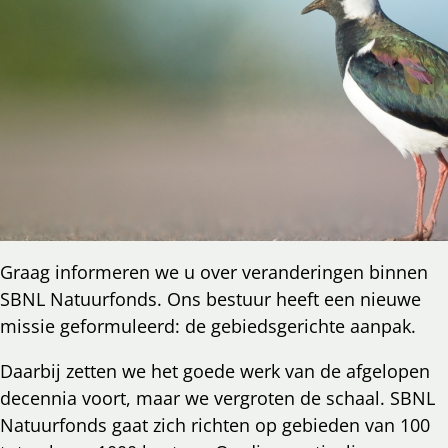
Graag informeren we u over veranderingen binnen
SBNL Natuurfonds. Ons bestuur heeft een nieuwe
missie geformuleerd: de gebiedsgerichte aanpak.
Daarbij zetten we het goede werk van de afgelopen
decennia voort, maar we vergroten de schaal. SBNL
Natuurfonds gaat zich richten op gebieden van 100