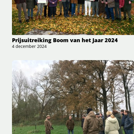
Prijsuitreiking Boom van het Jaar 2024
4 december 2024