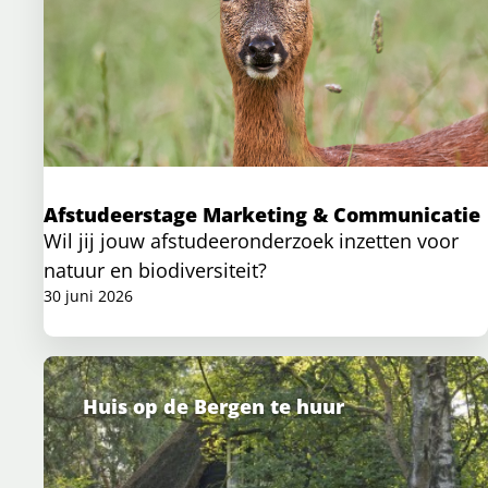
Afstudeerstage Marketing & Communicatie
Wil jij jouw afstudeeronderzoek inzetten voor
natuur en biodiversiteit?
30 juni 2026
Huis op de Bergen te huur