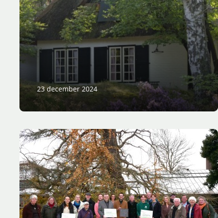
23 december 2024